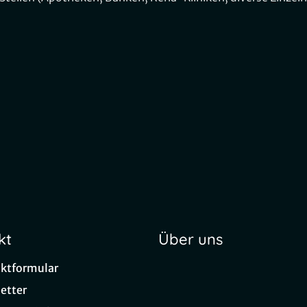
kt
Über uns
ktformular
etter