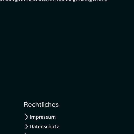
Rechtliches
Impressum
Datenschutz