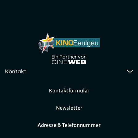
Ein Partner von
Kontakt
Kontaktformular
Newsletter
Adresse & Telefonnummer