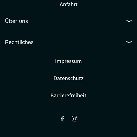
Anfahrt
Über uns
Rechtliches
Impressum
Datenschutz
Barrierefreiheit